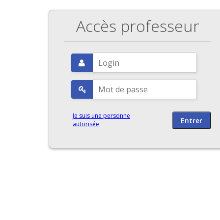
Accès professeur
Je suis une personne
autorisée